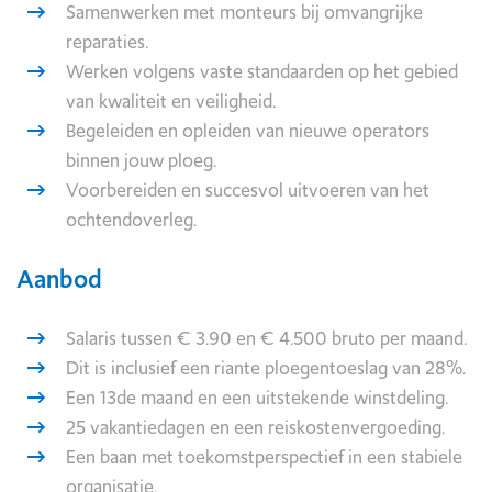
Samenwerken met monteurs bij omvangrijke
reparaties.
Werken volgens vaste standaarden op het gebied
van kwaliteit en veiligheid.
Begeleiden en opleiden van nieuwe operators
binnen jouw ploeg.
Voorbereiden en succesvol uitvoeren van het
ochtendoverleg.
Aanbod
Salaris tussen € 3.90 en € 4.500 bruto per maand.
Dit is inclusief een riante ploegentoeslag van 28%.
Een 13de maand en een uitstekende winstdeling.
25 vakantiedagen en een reiskostenvergoeding.
Een baan met toekomstperspectief in een stabiele
organisatie.