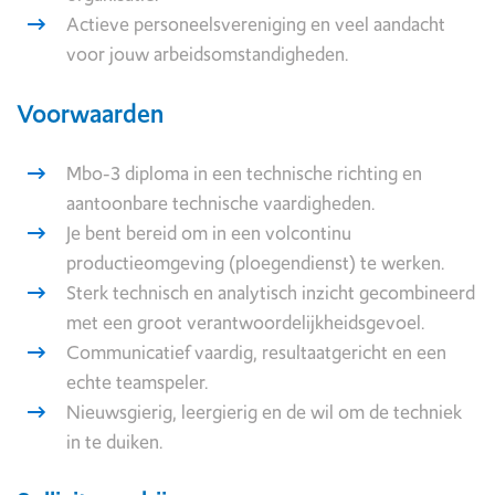
Actieve personeelsvereniging en veel aandacht
voor jouw arbeidsomstandigheden.
Voorwaarden
Mbo-3 diploma in een technische richting en
aantoonbare technische vaardigheden.
Je bent bereid om in een volcontinu
productieomgeving (ploegendienst) te werken.
Sterk technisch en analytisch inzicht gecombineerd
met een groot verantwoordelijkheidsgevoel.
Communicatief vaardig, resultaatgericht en een
echte teamspeler.
Nieuwsgierig, leergierig en de wil om de techniek
in te duiken.