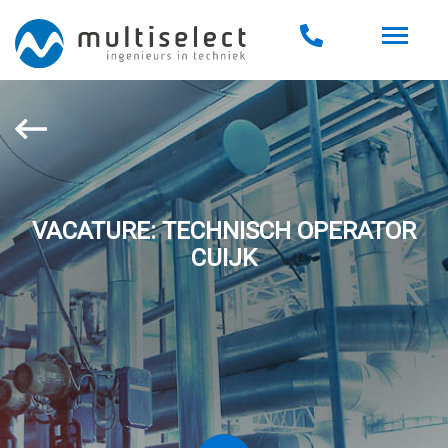
VACATURE: TECHNISCH OPERATOR
CUIJK