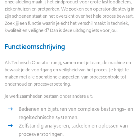
onze afdeling maak jij het eindproduct voor grote fastfoodketens,
ziekenhuizen en pretparken. We zoeken een operator die stevig in
zijn schoenen staat en het overzicht over het hele proces bewaart.
Zoek jij een functie waarin je écht het verschil maakt in techniek,
kwaliteit en veiligheid? Dan is deze uitdaging iets voor jou.
Functieomschrijving
Als Technisch Operator run jij, samen met je team, de machine en
bewaak je de voortgang en veiligheid van het proces. Je krijgt te
maken met alle operationele aspecten: van procescontrole tot
onderhoud en procesverbetering.
Je werkzaamheden bestaan onder andere uit:
Bedienen en bijsturen van complexe besturings- en
regeltechnische systemen.
Zelfstandig analyseren, tackelen en oplossen van
procesverstoringen.