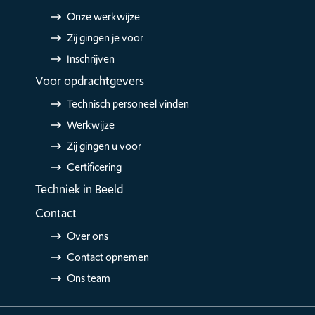
Onze werkwijze
Zij gingen je voor
Inschrijven
Voor opdrachtgevers
Technisch personeel vinden
Werkwijze
Zij gingen u voor
Certificering
Techniek in Beeld
Contact
Over ons
Contact opnemen
Ons team