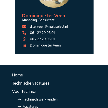
Dominique ter Veen
Managing Consultant
d.terveen@multiselect.nl
06 - 27 29 95 01
06 - 27 29 95 01
Dominique ter Veen
Home
Technische vacatures
Voor technici
Technisch werk vinden
Vacatures