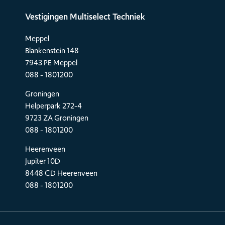
Vestigingen Multiselect Techniek
Meppel
Blankenstein 148
7943 PE Meppel
088 - 1801200
Groningen
Helperpark 272-4
9723 ZA Groningen
088 - 1801200
Heerenveen
Jupiter 10D
8448 CD Heerenveen
088 - 1801200