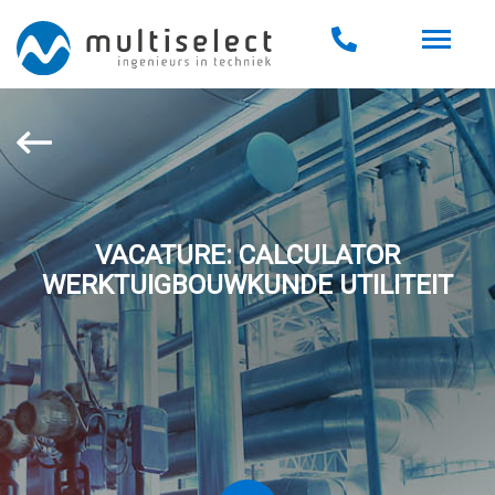
VACATURE: CALCULATOR
WERKTUIGBOUWKUNDE UTILITEIT