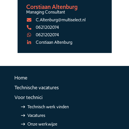
Corstiaan Altenburg
Managing Consultant
C.Altenburg@multiselect.nl
0621202074
0621202074
Corstiaan Altenburg
Home
Technische vacatures
Voor technici
Technisch werk vinden
Vacatures
Onze werkwijze