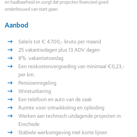
en haalbaarheid en zorgt dat projecten financieel goed
onderbouwd van start gaan.
Aanbod
Salaris tot € 4.700,- bruto per maand
25 vakantiedagen plus 13 ADV dagen
8% vakantietoeslag
Een reiskostenvergoeding van minimaal €0,23,-
per km.
Pensioenregeling
Winstuitkering
Een telefoon en auto van de zaak
Ruimte voor ontwikkeling en opleiding
Werken aan technisch uitdagende projecten in
Enschede
Stabiele werkomgeving met korte lijnen