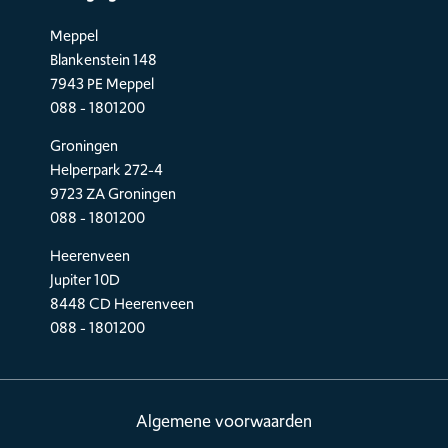
Meppel
Blankenstein 148
7943 PE Meppel
088 - 1801200
Groningen
Helperpark 272-4
9723 ZA Groningen
088 - 1801200
Heerenveen
Jupiter 10D
8448 CD Heerenveen
088 - 1801200
Algemene voorwaarden