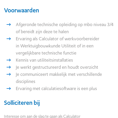
Voorwaarden
Afgeronde technische opleiding op mbo niveau 3/4
of bereidt zijn deze te halen
Ervaring als Calculator of werkvoorbereider
in Werktuigbouwkunde Utiliteit of in een
vergelijkbare technische functie
Kennis van utiliteitsinstallaties
Je werkt gestructureerd en houdt overzicht
Je communiceert makkelijk met verschillende
disciplines
Ervaring met calculatiesoftware is een plus
Solliciteren bij
Interesse om aan de slag te gaan als Calculator