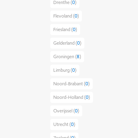
Drenthe (
0
)
Flevoland (
0
)
Friesland (
0
)
Gelderland (
0
)
Groningen (
8
)
Limburg (
0
)
Noord-Brabant (
0
)
Noord-Holland (
0
)
Overijssel (
0
)
Utrecht (
0
)