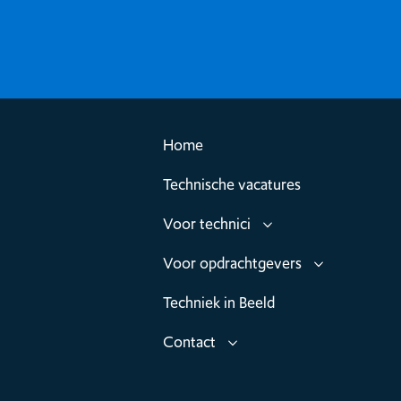
Home
Technische vacatures
Voor technici
Voor opdrachtgevers
Techniek in Beeld
Contact