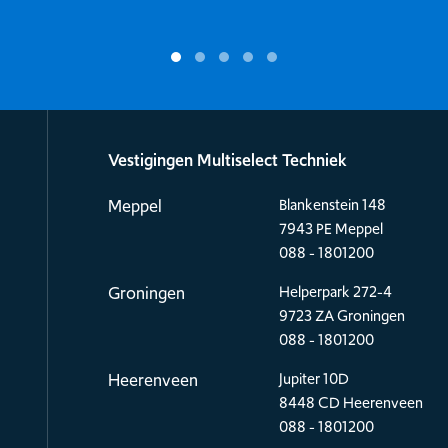
Vestigingen Multiselect Techniek
Meppel
Blankenstein 148
7943 PE Meppel
088 - 1801200
Groningen
Helperpark 272-4
9723 ZA Groningen
088 - 1801200
Heerenveen
Jupiter 10D
8448 CD Heerenveen
088 - 1801200