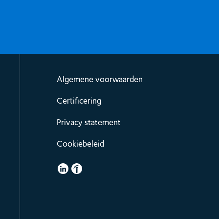
Algemene voorwaarden
Certificering
Privacy statement
Cookiebeleid