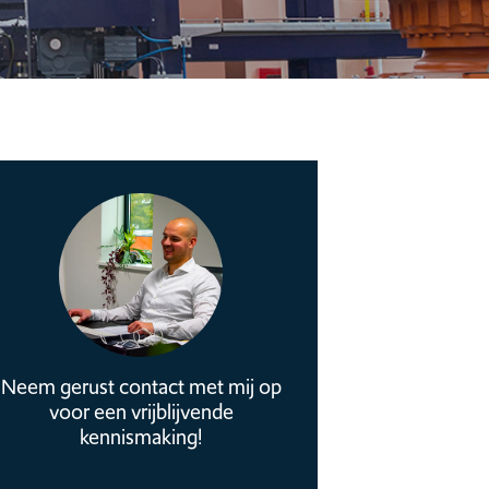
Neem gerust contact met mij op
voor een vrijblijvende
kennismaking!