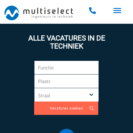
ALLE VACATURES IN DE
TECHNIEK
Vacatures zoeken